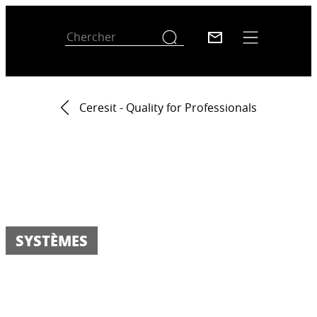
Ceresit - Quality for Professionals
SYSTÈMES