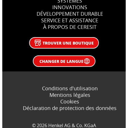
SYSTÈMES
INNOVATIONS
DÉVELOPPEMENT DURABLE
SERVICE ET ASSISTANCE
À PROPOS DE CERESIT
TROUVER UNE BOUTIQUE
CHANGER DE LANGUE
Conditions d'utilisation
Mentions légales
Cookies
Déclaration de protection des données
© 2026 Henkel AG & Co. KGaA