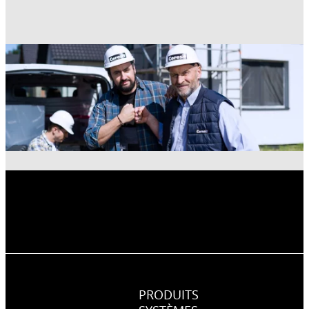
PRODUITS