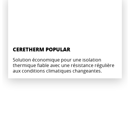
CERETHERM POPULAR
Solution économique pour une isolation
thermique fiable avec une résistance régulière
aux conditions climatiques changeantes.