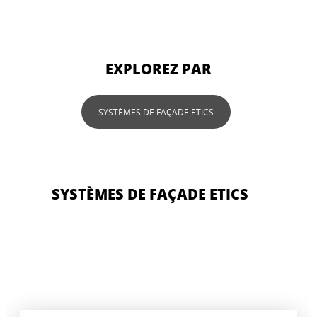
EXPLOREZ PAR
SYSTÈMES DE FAÇADE ETICS
SYSTÈMES DE FAÇADE ETICS