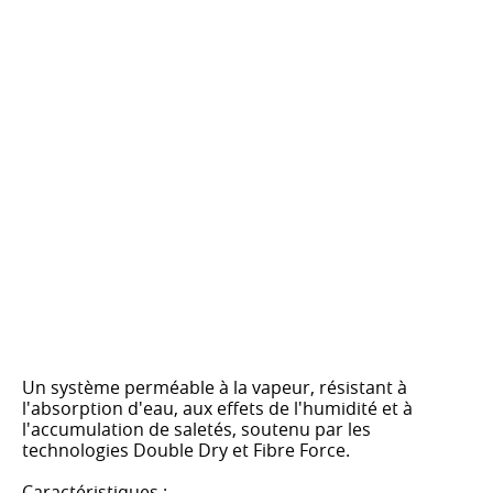
Un système perméable à la vapeur, résistant à
l'absorption d'eau, aux effets de l'humidité et à
l'accumulation de saletés, soutenu par les
technologies Double Dry et Fibre Force.
Caractéristiques :