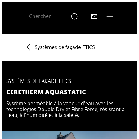
Systèmes de façade ETICS
SYSTÈMES DE FAÇADE ETICS
CERETHERM AQUASTATIC
Système perméable à la vapeur d'eau avec les
technologies Double Dry et Fibre Force, résistant à
l'eau, à l'humidité et à la saleté.