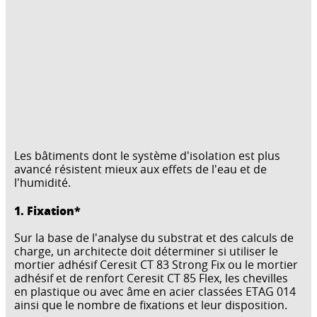
Les bâtiments dont le système d'isolation est plus
avancé résistent mieux aux effets de l'eau et de
l'humidité.
1. Fixation*
Sur la base de l'analyse du substrat et des calculs de
charge, un architecte doit déterminer si utiliser le
mortier adhésif Ceresit CT 83 Strong Fix ou le mortier
adhésif et de renfort Ceresit CT 85 Flex, les chevilles
en plastique ou avec âme en acier classées ETAG 014
ainsi que le nombre de fixations et leur disposition.