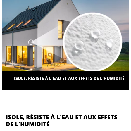
ISOLE, RÉSISTE À L'EAU ET AUX EFFETS DE L'HUMIDITÉ
ISOLE, RÉSISTE À L'EAU ET AUX EFFETS
DE L'HUMIDITÉ