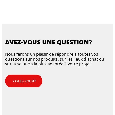
AVEZ-VOUS UNE QUESTION?
Nous ferons un plaisir de répondre à toutes vos
questions sur nos produits, sur les lieux d'achat ou
sur la solution la plus adaptée à votre projet.
PARLEZ-NOUS