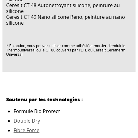
Ceresit CT 48 Autonettoyant silicone, peinture au
silicone
Ceresit CT 49 Nano silicone Reno, peinture au nano
silicone
* En option, vous pouvez utiliser comme adhésif et mortier d'enduit le
Thermouniversal ou le CT 80 couverts par l'ETE du Ceresit Ceretherm
Universal
Soutenu par les technologies :
Formule Bio Protect
Double Dry
Fibre Force