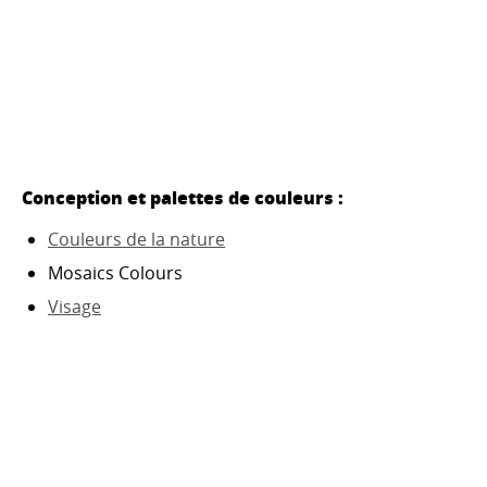
Conception et palettes de couleurs :
Couleurs de la nature
Mosaics Colours
Visage