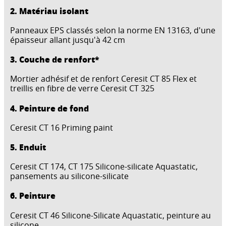
2. Matériau isolant
Panneaux EPS classés selon la norme EN 13163, d'une
épaisseur allant jusqu'à 42 cm
3. Couche de renfort*
Mortier adhésif et de renfort Ceresit CT 85 Flex et
treillis en fibre de verre Ceresit CT 325
4. Peinture de fond
Ceresit CT 16 Priming paint
5. Enduit
Ceresit CT 174, CT 175 Silicone-silicate Aquastatic,
pansements au silicone-silicate
6. Peinture
Ceresit CT 46 Silicone-Silicate Aquastatic, peinture au
silicone