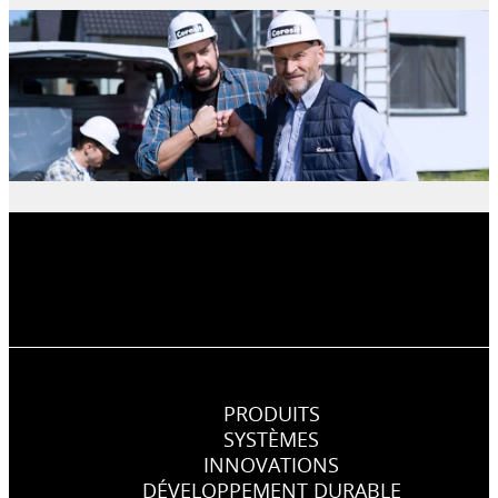
PRODUITS
SYSTÈMES
INNOVATIONS
DÉVELOPPEMENT DURABLE