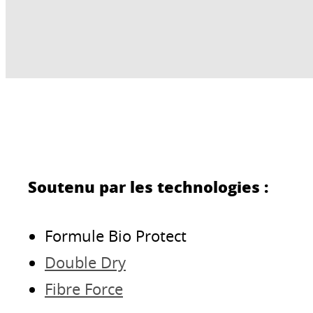
Soutenu par les technologies :
Formule Bio Protect
Double Dry
Fibre Force