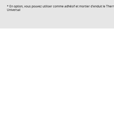
* En option, vous pouvez utiliser comme adhésif et mortier d'enduit le The
Universal