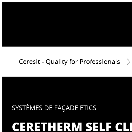
Ceresit - Quality for Professionals
SYSTÈMES DE FAÇADE ETICS
CERETHERM SELF C