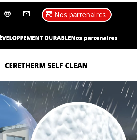
Nos partenaires
ÉVELOPPEMENT DURABLE
Nos partenaires
CERETHERM SELF CLEAN