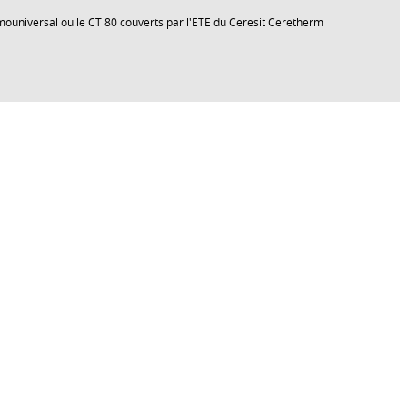
rmouniversal ou le CT 80 couverts par l'ETE du Ceresit Ceretherm