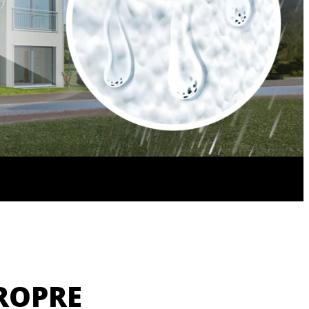
PROPRE