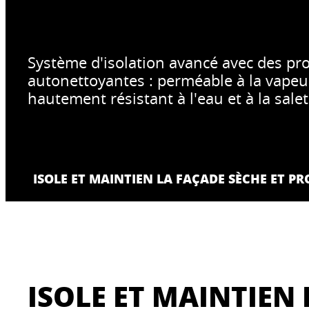
Système d'isolation avancé avec des pro
autonettoyantes : perméable à la vapeu
hautement résistant à l'eau et à la sale
ISOLE ET MAINTIEN LA FAÇADE SÈCHE ET PR
ISOLE ET MAINTIEN