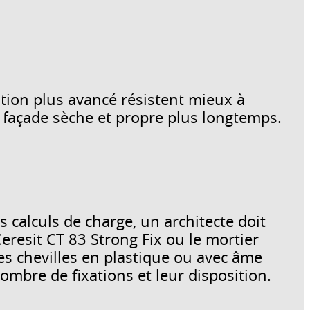
tion plus avancé résistent mieux à
la façade sèche et propre plus longtemps.
s calculs de charge, un architecte doit
Ceresit CT 83 Strong Fix ou le mortier
les chevilles en plastique ou avec âme
ombre de fixations et leur disposition.