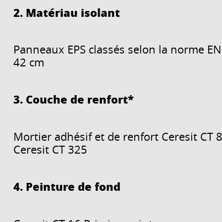
2. Matériau isolant
Panneaux EPS classés selon la norme EN 
42 cm
3. Couche de renfort*
Mortier adhésif et de renfort Ceresit CT 85
Ceresit CT 325
4. Peinture de fond