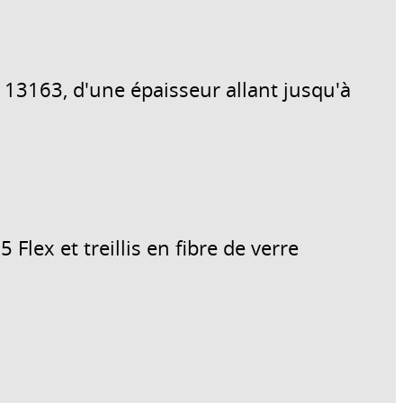
13163, d'une épaisseur allant jusqu'à
 Flex et treillis en fibre de verre