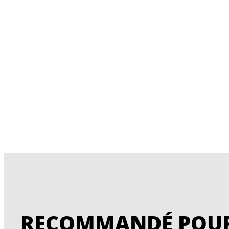
RECOMMANDÉ POUR