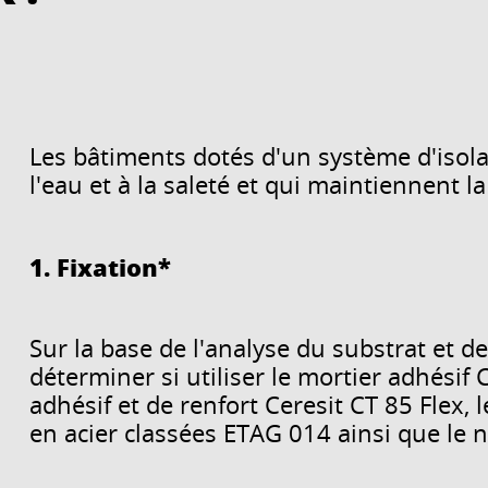
Les bâtiments dotés d'un système d'isola
l'eau et à la saleté et qui maintiennent 
1. Fixation*
Sur la base de l'analyse du substrat et de
déterminer si utiliser le mortier adhésif 
adhésif et de renfort Ceresit CT 85 Flex, 
en acier classées ETAG 014 ainsi que le n