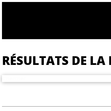
RÉSULTATS DE LA