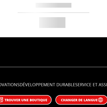
OVATIONS
DÉVELOPPEMENT DURABLE
SERVICE ET ASS
TROUVER UNE BOUTIQUE
CHANGER DE LANGUE