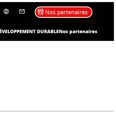
Nos partenaires
ÉVELOPPEMENT DURABLE
Nos partenaires