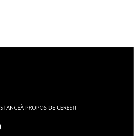
ISTANCE
À PROPOS DE CERESIT