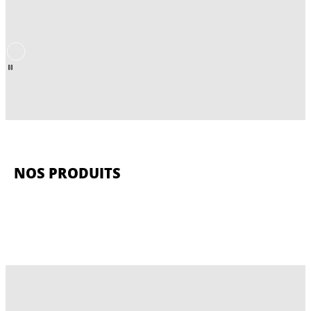
NOS PRODUITS