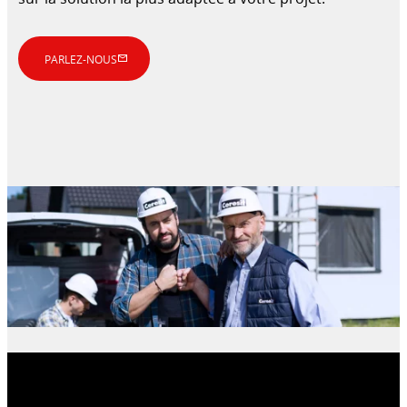
PARLEZ-NOUS