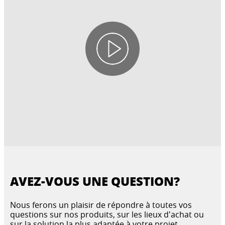
AVEZ-VOUS UNE QUESTION?
Nous ferons un plaisir de répondre à toutes vos
questions sur nos produits, sur les lieux d'achat ou
sur la solution la plus adaptée à votre projet.