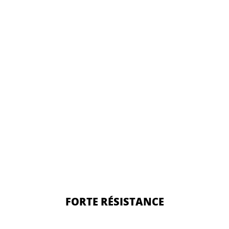
FORTE RÉSISTANCE