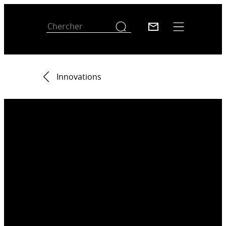
Innovations