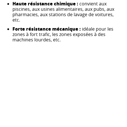
Haute résistance chimique :
convient aux
piscines, aux usines alimentaires, aux pubs, aux
pharmacies, aux stations de lavage de voitures,
etc.
Forte résistance mécanique :
idéale pour les
zones à fort trafic, les zones exposées à des
machines lourdes, etc.