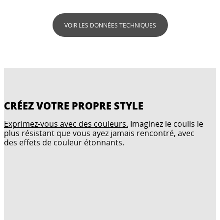
VOIR LES DONNÉES TECHNIQUES
CRÉEZ VOTRE PROPRE STYLE
Exprimez-vous avec des couleurs.
Imaginez le coulis le
plus résistant que vous ayez jamais rencontré, avec
des effets de couleur étonnants.