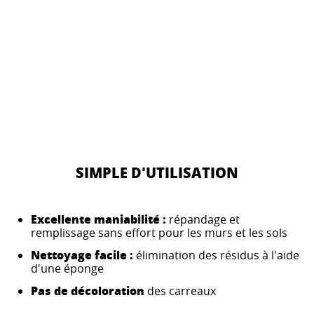
SIMPLE D'UTILISATION
Excellente maniabilité :
répandage et
remplissage sans effort pour les murs et les sols
Nettoyage facile :
élimination des résidus à l'aide
d'une éponge
Pas de décoloration
des carreaux