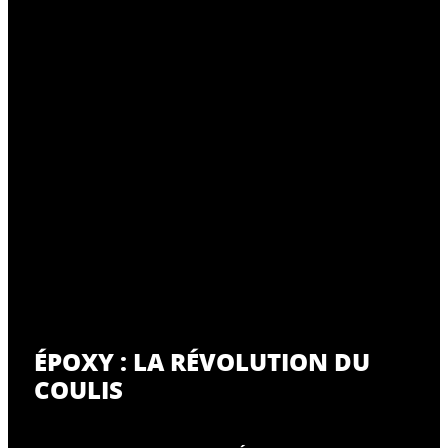
ÉPOXY : LA RÉVOLUTION DU
COULIS