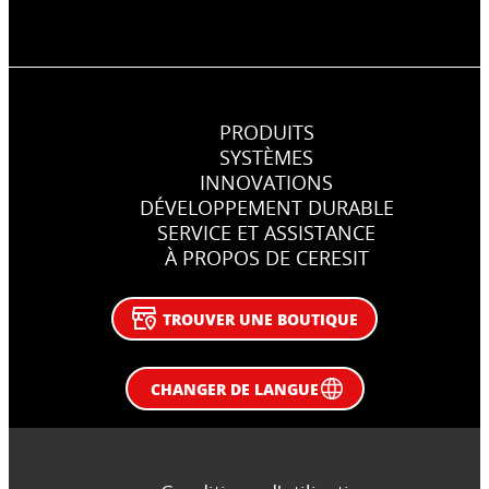
PRODUITS
SYSTÈMES
INNOVATIONS
DÉVELOPPEMENT DURABLE
SERVICE ET ASSISTANCE
À PROPOS DE CERESIT
TROUVER UNE BOUTIQUE
CHANGER DE LANGUE