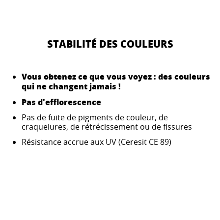
STABILITÉ DES COULEURS
Vous obtenez ce que vous voyez : des couleurs
qui ne changent jamais !
Pas d'efflorescence
Pas de fuite de pigments de couleur, de
craquelures, de rétrécissement ou de fissures
Résistance accrue aux UV (Ceresit CE 89)