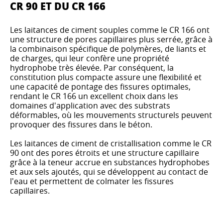
CR 90 ET DU CR 166
Les laitances de ciment souples comme le CR 166 ont
une structure de pores capillaires plus serrée, grâce à
la combinaison spécifique de polymères, de liants et
de charges, qui leur confère une propriété
hydrophobe très élevée. Par conséquent, la
constitution plus compacte assure une flexibilité et
une capacité de pontage des fissures optimales,
rendant le CR 166 un excellent choix dans les
domaines d'application avec des substrats
déformables, où les mouvements structurels peuvent
provoquer des fissures dans le béton.
Les laitances de ciment de cristallisation comme le CR
90 ont des pores étroits et une structure capillaire
grâce à la teneur accrue en substances hydrophobes
et aux sels ajoutés, qui se développent au contact de
l'eau et permettent de colmater les fissures
capillaires.