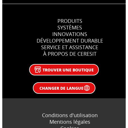
PRODUITS
SYSTÈMES
INNOVATIONS
DÉVELOPPEMENT DURABLE
SERVICE ET ASSISTANCE
À PROPOS DE CERESIT
TROUVER UNE BOUTIQUE
CHANGER DE LANGUE
Conditions d'utilisation
Mentions légales