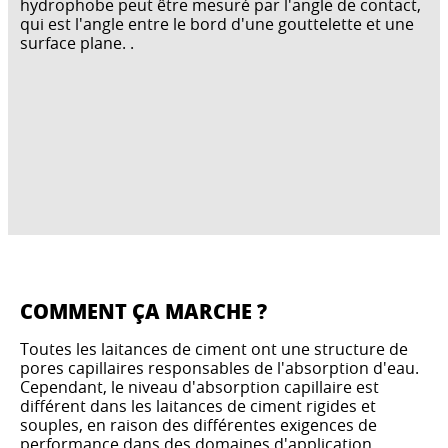
hydrophobe peut être mesuré par l'angle de contact,
qui est l'angle entre le bord d'une gouttelette et une
surface plane. .
COMMENT ÇA MARCHE ?
Toutes les laitances de ciment ont une structure de
pores capillaires responsables de l'absorption d'eau.
Cependant, le niveau d'absorption capillaire est
différent dans les laitances de ciment rigides et
souples, en raison des différentes exigences de
performance dans des domaines d'application