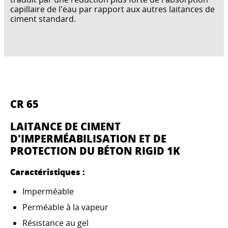
capillaire de l'eau par rapport aux autres laitances de
ciment standard.
CR 65
LAITANCE DE CIMENT
D'IMPERMÉABILISATION ET DE
PROTECTION DU BÉTON RIGID 1K
Caractéristiques :
Imperméable
Perméable à la vapeur
Résistance au gel