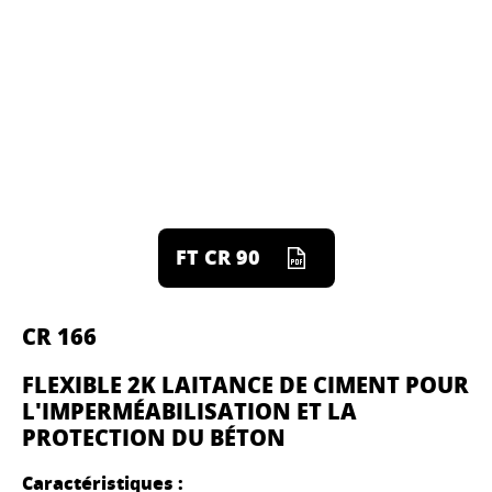
FT CR 90
CR 166
FLEXIBLE 2K LAITANCE DE CIMENT POUR
L'IMPERMÉABILISATION ET LA
PROTECTION DU BÉTON
Caractéristiques :