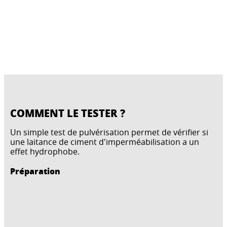
COMMENT LE TESTER ?
Un simple test de pulvérisation permet de vérifier si
une laitance de ciment d'imperméabilisation a un
effet hydrophobe.
Préparation