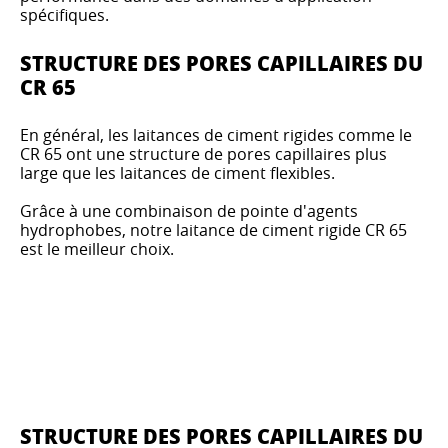
spécifiques.
STRUCTURE DES PORES CAPILLAIRES DU
CR 65
En général, les laitances de ciment rigides comme le
CR 65 ont une structure de pores capillaires plus
large que les laitances de ciment flexibles.
Grâce à une combinaison de pointe d'agents
hydrophobes, notre laitance de ciment rigide CR 65
est le meilleur choix.
STRUCTURE DES PORES CAPILLAIRES DU