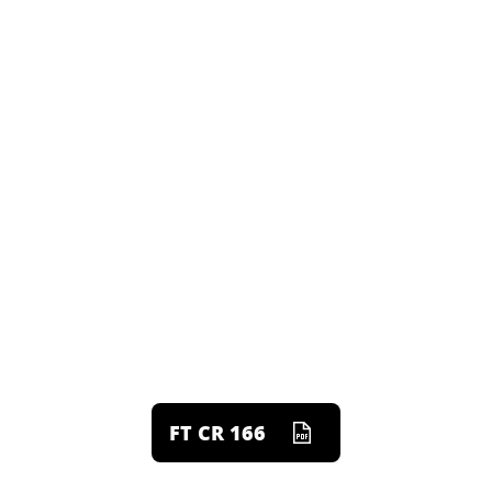
FT CR 166