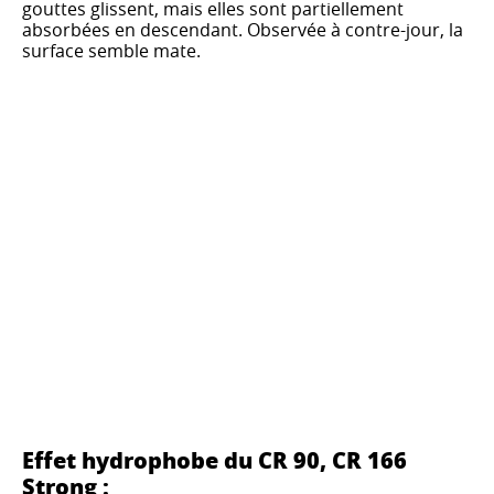
gouttes glissent, mais elles sont partiellement
absorbées en descendant. Observée à contre-jour, la
surface semble mate.
Effet hydrophobe du CR 90, CR 166
Strong :