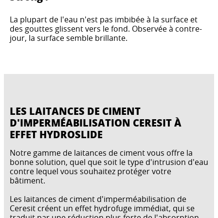
La plupart de l'eau n'est pas imbibée à la surface et
des gouttes glissent vers le fond. Observée à contre-
jour, la surface semble brillante.
LES LAITANCES DE CIMENT
D'IMPERMÉABILISATION CERESIT À
EFFET HYDROSLIDE
Notre gamme de laitances de ciment vous offre la
bonne solution, quel que soit le type d'intrusion d'eau
contre lequel vous souhaitez protéger votre
bâtiment.
Les laitances de ciment d'imperméabilisation de
Ceresit créent un effet hydrofuge immédiat, qui se
traduit par une réduction plus forte de l'absorption