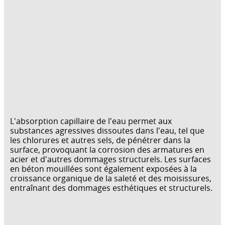
L'absorption capillaire de l'eau permet aux
substances agressives dissoutes dans l'eau, tel que
les chlorures et autres sels, de pénétrer dans la
surface, provoquant la corrosion des armatures en
acier et d'autres dommages structurels. Les surfaces
en béton mouillées sont également exposées à la
croissance organique de la saleté et des moisissures,
entraînant des dommages esthétiques et structurels.