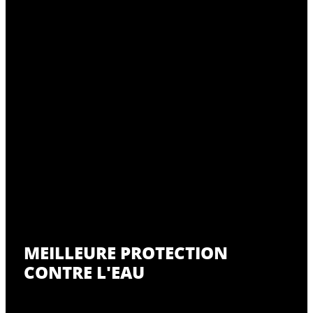
MEILLEURE PROTECTION
CONTRE L'EAU