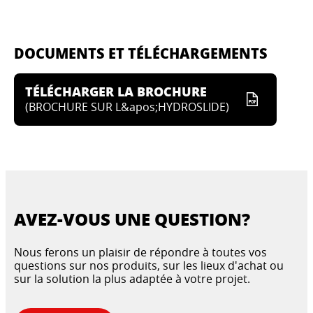
DOCUMENTS ET TÉLÉCHARGEMENTS
TÉLÉCHARGER LA BROCHURE
(
BROCHURE SUR L&apos;HYDROSLIDE
)
AVEZ-VOUS UNE QUESTION?
Nous ferons un plaisir de répondre à toutes vos
questions sur nos produits, sur les lieux d'achat ou
sur la solution la plus adaptée à votre projet.