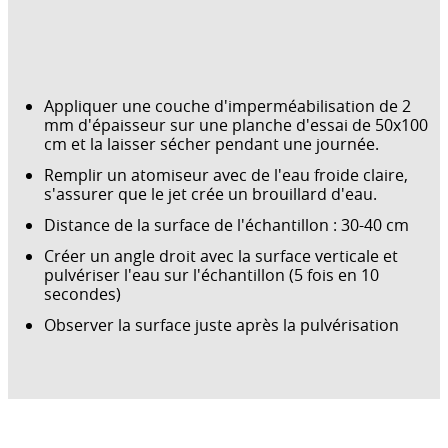
Appliquer une couche d'imperméabilisation de 2
mm d'épaisseur sur une planche d'essai de 50x100
cm et la laisser sécher pendant une journée.
Remplir un atomiseur avec de l'eau froide claire,
s'assurer que le jet crée un brouillard d'eau.
Distance de la surface de l'échantillon : 30-40 cm
Créer un angle droit avec la surface verticale et
pulvériser l'eau sur l'échantillon (5 fois en 10
secondes)
Observer la surface juste après la pulvérisation