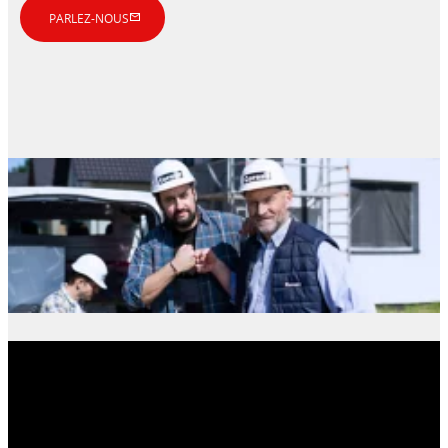
PARLEZ-NOUS