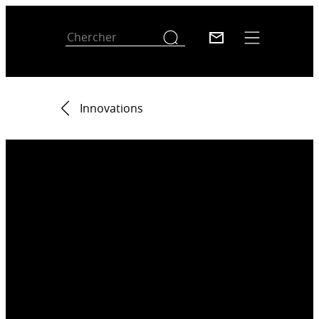
Innovations