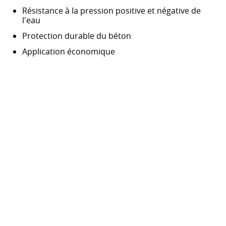
Résistance à la pression positive et négative de
l'eau
Protection durable du béton
Application économique