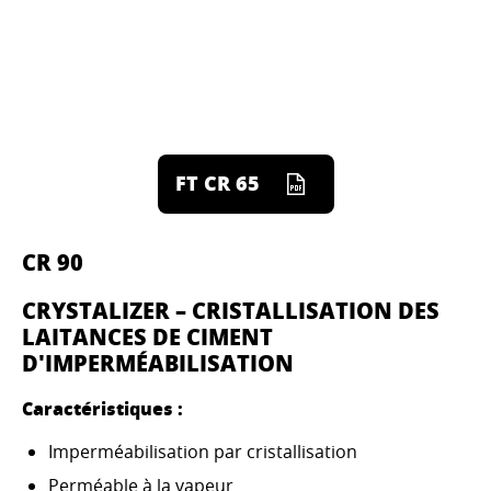
FT CR 65
CR 90
CRYSTALIZER – CRISTALLISATION DES
LAITANCES DE CIMENT
D'IMPERMÉABILISATION
Caractéristiques :
Imperméabilisation par cristallisation
Perméable à la vapeur