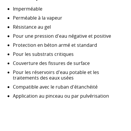
Imperméable
Perméable à la vapeur
Résistance au gel
Pour une pression d'eau négative et positive
Protection en béton armé et standard
Pour les substrats critiques
Couverture des fissures de surface
Pour les réservoirs d'eau potable et les
traitements des eaux usées
Compatible avec le ruban d'étanchéité
Application au pinceau ou par pulvérisation