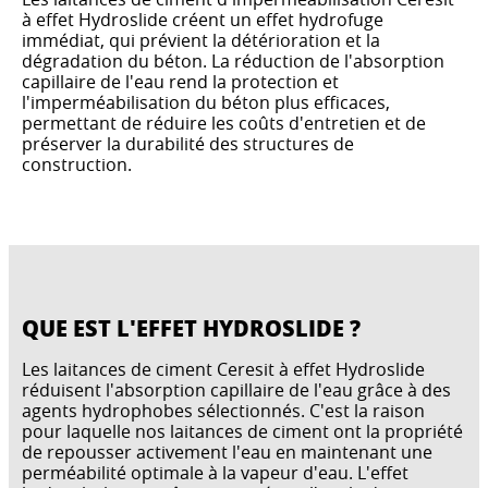
à effet Hydroslide créent un effet hydrofuge
immédiat, qui prévient la détérioration et la
dégradation du béton. La réduction de l'absorption
capillaire de l'eau rend la protection et
l'imperméabilisation du béton plus efficaces,
permettant de réduire les coûts d'entretien et de
préserver la durabilité des structures de
construction.
QUE EST L'EFFET HYDROSLIDE ?
Les laitances de ciment Ceresit à effet Hydroslide
réduisent l'absorption capillaire de l'eau grâce à des
agents hydrophobes sélectionnés. C'est la raison
pour laquelle nos laitances de ciment ont la propriété
de repousser activement l'eau en maintenant une
perméabilité optimale à la vapeur d'eau. L'effet