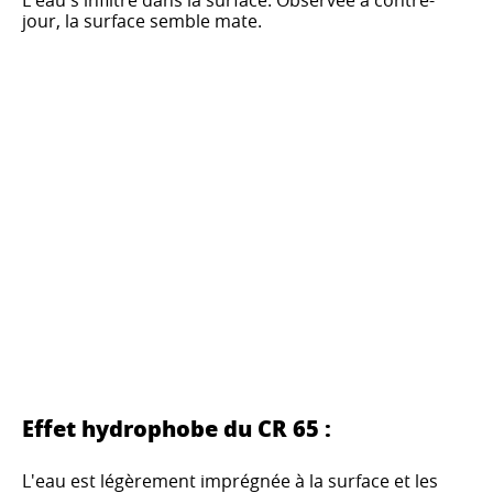
jour, la surface semble mate.
Effet hydrophobe du CR 65 :
L'eau est légèrement imprégnée à la surface et les