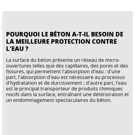
POURQUOI LE BÉTON A-T-IL BESOIN DE
LA MEILLEURE PROTECTION CONTRE
L'EAU ?
La surface du béton présente un réseau de micro-
ouvertures telles que des capillaires, des pores et des
fissures, qui permettent l'absorption d'eau : d'une
part, l'absorption d'eau est nécessaire au processus
d'hydratation et de durcissement ; d'autre part, l'eau
est le principal transporteur de produits chimiques
nocifs dans la surface, entraînant une détérioration et
un endommagement spectaculaires du béton.