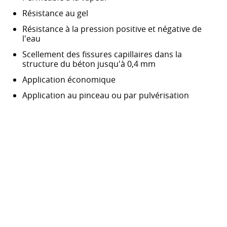
Résistance au gel
Résistance à la pression positive et négative de
l'eau
Scellement des fissures capillaires dans la
structure du béton jusqu'à 0,4 mm
Application économique
Application au pinceau ou par pulvérisation