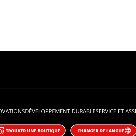
OVATIONS
DÉVELOPPEMENT DURABLE
SERVICE ET ASS
TROUVER UNE BOUTIQUE
CHANGER DE LANGUE