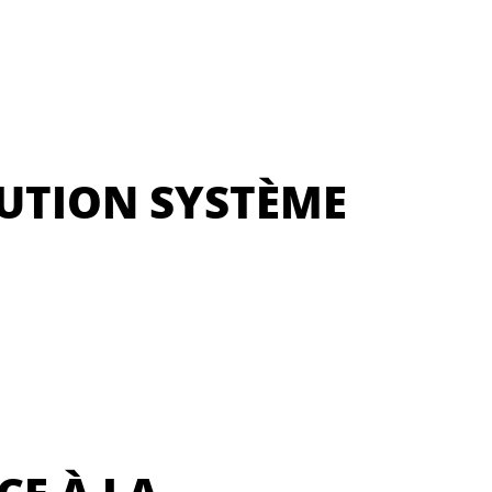
UTION SYSTÈME