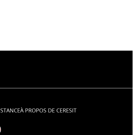
ISTANCE
À PROPOS DE CERESIT