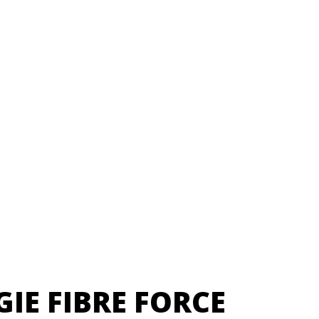
E FIBRE FORCE