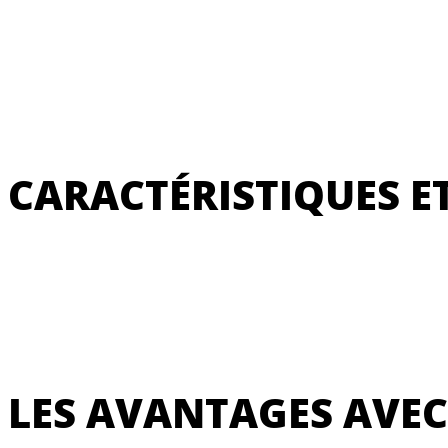
CARACTÉRISTIQUES E
LES AVANTAGES AVEC