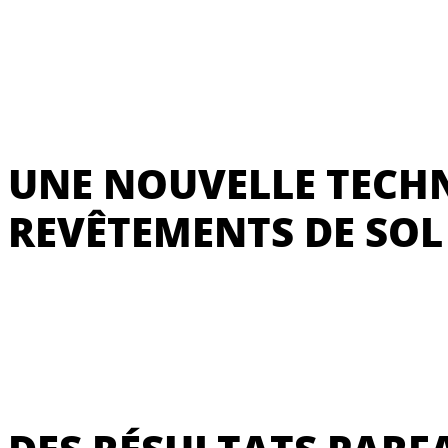
UNE NOUVELLE TECH
REVÊTEMENTS DE SOL