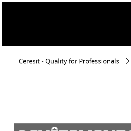
Ceresit - Quality for Professionals