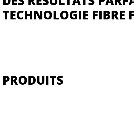
DES RÉSULTATS PARFA
TECHNOLOGIE FIBRE 
PRODUITS