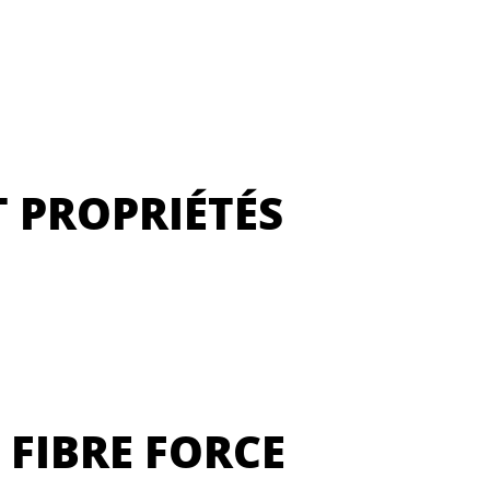
T PROPRIÉTÉS
 FIBRE FORCE