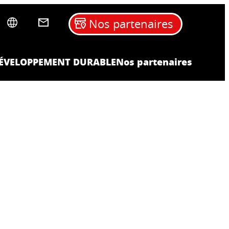
Nos partenaires
ÉVELOPPEMENT DURABLE
Nos partenaires