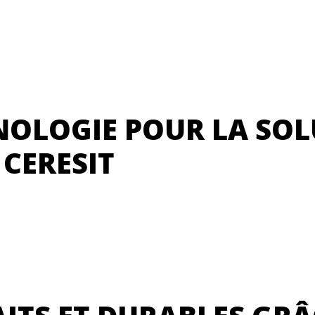
NOLOGIE POUR LA SOL
 CERESIT