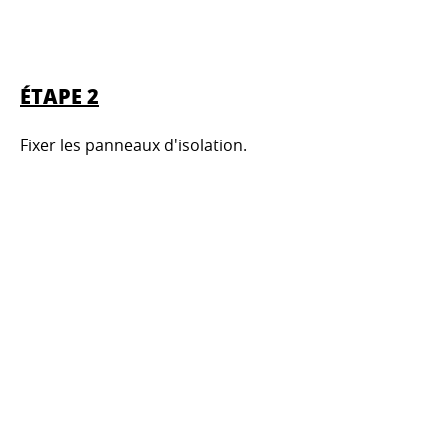
ÉTAPE 2
Fixer les panneaux d'isolation.