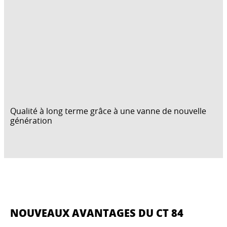
Qualité à long terme grâce à une vanne de nouvelle
génération
NOUVEAUX AVANTAGES DU CT 84