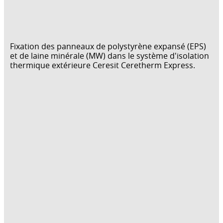
Fixation des panneaux de polystyrène expansé (EPS)
et de laine minérale (MW) dans le système d'isolation
thermique extérieure Ceresit Ceretherm Express.