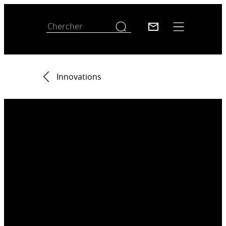
Innovations