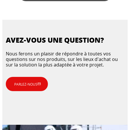
AVEZ-VOUS UNE QUESTION?
Nous ferons un plaisir de répondre à toutes vos
questions sur nos produits, sur les lieux d'achat ou
sur la solution la plus adaptée à votre projet.
PARLEZ-NOUS