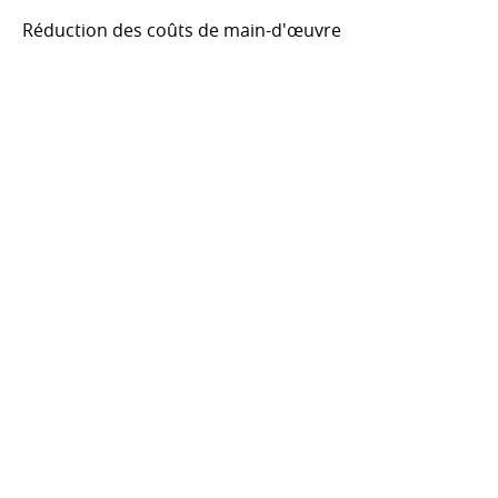
Réduction des coûts de main-d'œuvre