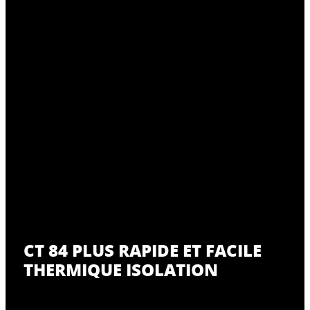
CT 84 PLUS RAPIDE ET FACILE
THERMIQUE ISOLATION