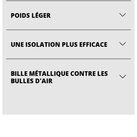
POIDS LÉGER
UNE ISOLATION PLUS EFFICACE
BILLE MÉTALLIQUE CONTRE LES
BULLES D'AIR