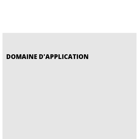
DOMAINE D'APPLICATION