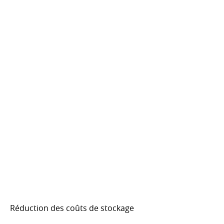
Réduction des coûts de stockage