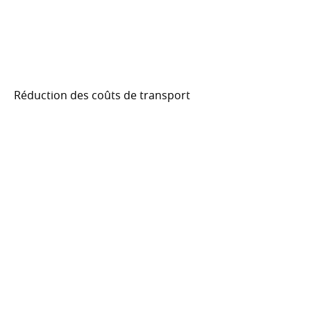
Réduction des coûts de transport