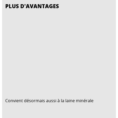
PLUS D'AVANTAGES
Convient désormais aussi à la laine minérale