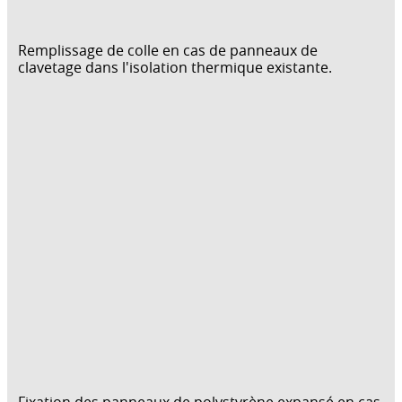
Remplissage de colle en cas de panneaux de
clavetage dans l'isolation thermique existante.