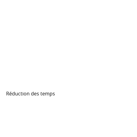
Réduction des temps