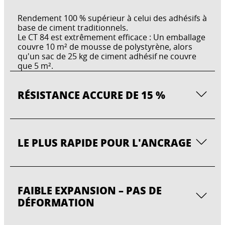
Rendement 100 % supérieur à celui des adhésifs à
base de ciment traditionnels.
Le CT 84 est extrêmement efficace : Un emballage
couvre 10 m² de mousse de polystyrène, alors
qu'un sac de 25 kg de ciment adhésif ne couvre
que 5 m².
RÉSISTANCE ACCURE DE 15 %
LE PLUS RAPIDE POUR L'ANCRAGE
FAIBLE EXPANSION – PAS DE
DÉFORMATION