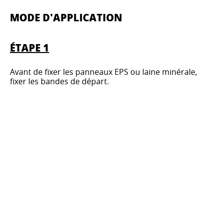
MODE D'APPLICATION
ÉTAPE 1
Avant de fixer les panneaux EPS ou laine minérale,
fixer les bandes de départ.