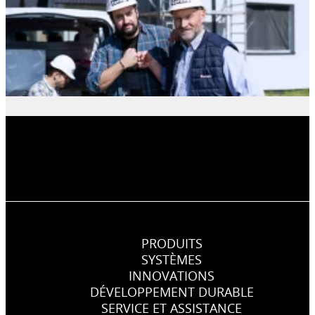
PRODUITS
SYSTÈMES
INNOVATIONS
DÉVELOPPEMENT DURABLE
SERVICE ET ASSISTANCE