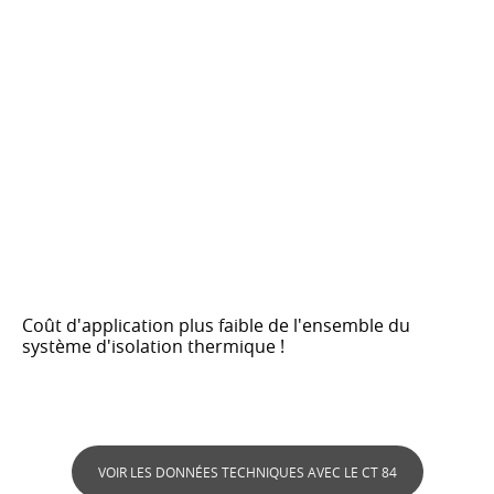
Coût d'application plus faible de l'ensemble du
système d'isolation thermique !
VOIR LES DONNÉES TECHNIQUES AVEC LE CT 84