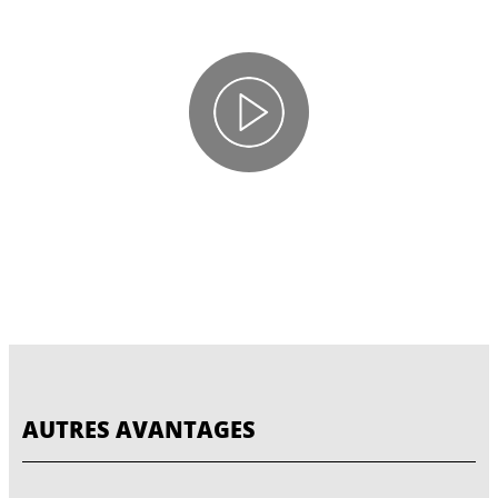
AUTRES AVANTAGES