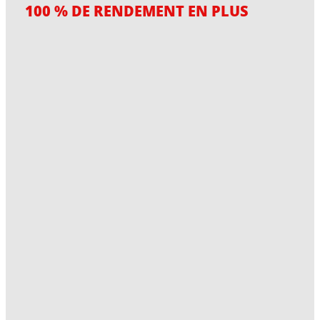
100 % DE RENDEMENT EN PLUS