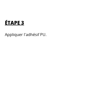
ÉTAPE 3
Appliquer l'adhésif PU.