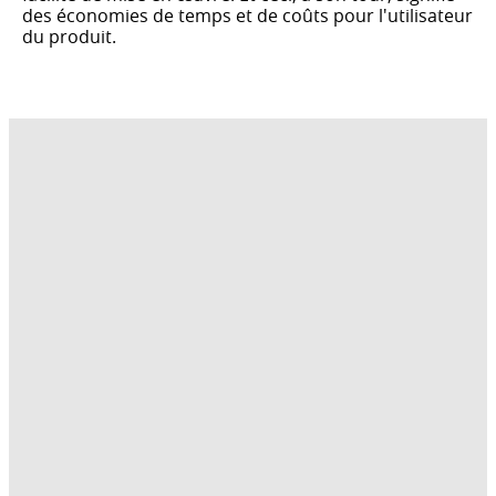
des économies de temps et de coûts pour l'utilisateur
du produit.