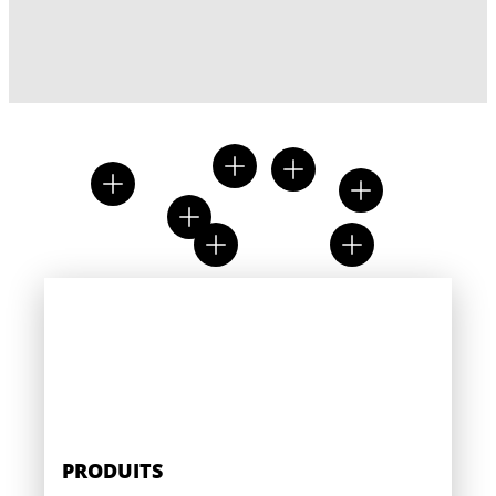
PRODUITS