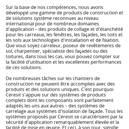
Sur la base de nos compétences, nous avons
développé une gamme de produits de construction et
de solutions système reconnues au niveau
international pour de nombreux domaines
d'application – des produits de collage et d'étanchéité
pour les carreaux, les fenêtres, les façades, les toits et
les sols aux technologies d'installation et de fixation.
Que vous soyez carreleur, poseur de revêtements de
sol, charpentier, spécialiste des façades ou des
toitures, dans tous les cas, vous pouvez compter sur
la facilité d'utilisation et les excellentes performances
de ces solutions.
De nombreuses tâches sur les chantiers de
construction ne peuvent être accomplies avec des
produits et des solutions uniques. C'est pourquoi
Ceresit s'appuie sur des systèmes de produits
complets dont les composants sont parfaitement
adaptés les uns aux autres – des systèmes de
carrelage aux systèmes d'isolation de façade. Tous les
systèmes proposés par Ceresit se caractérisent par la
sécurité d'application remarquablement élevée et la
facilité de mise en œuvre. Et ceci, à son tour, signifie