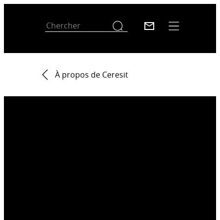
À propos de Ceresit