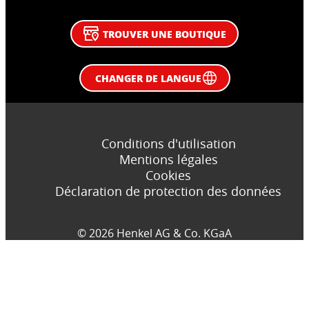
TROUVER UNE BOUTIQUE
CHANGER DE LANGUE
Conditions d'utilisation
Mentions légales
Cookies
Déclaration de protection des données
© 2026 Henkel AG & Co. KGaA