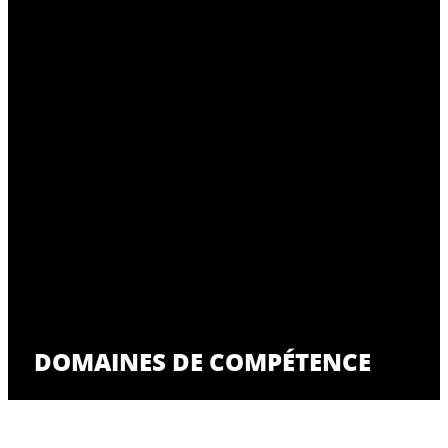
DOMAINES DE COMPÉTENCE